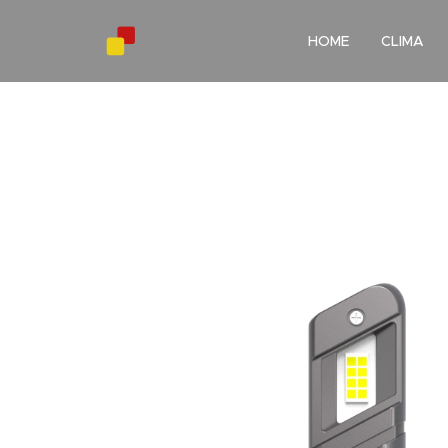
HOME
CLIMA