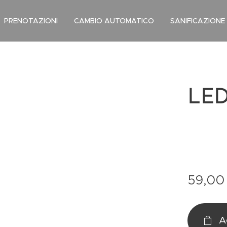
PRENOTAZIONI
CAMBIO AUTOMATICO
SANIFICAZIONE
LED
59,00
A