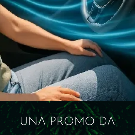
UNA PROMO DA