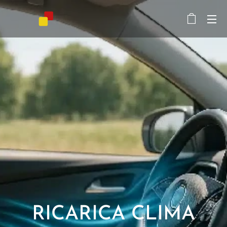
RICARICA CLIMA