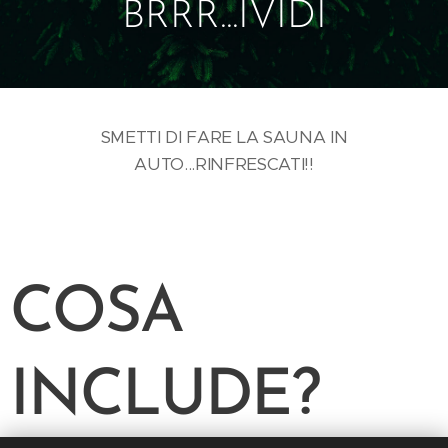
BRRR...IVIDI
SMETTI DI FARE LA SAUNA IN
AUTO...RINFRESCATI!!
COSA
INCLUDE?